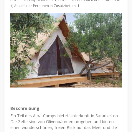
4
, Anzahl der Personen in Zusatzbetten:
1
Beschreibung
Ein Teil des Aloa-Camps bietet Unterkunft in Safarizelten.
Die Zelte sind von Olivenbäumen umgeben und bieten
einen wunderschönen, freien Blick auf das Meer und die