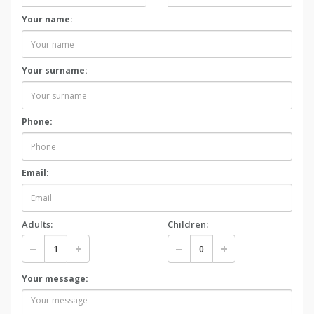
Your name:
Your surname:
Phone:
Email:
Adults:
Children:
Your message: