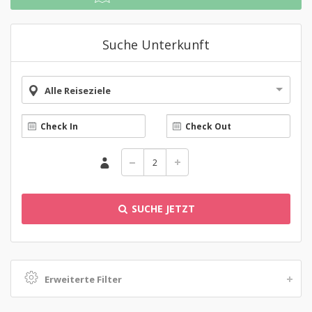
Suche Unterkunft
Alle Reiseziele
SUCHE JETZT
Erweiterte Filter