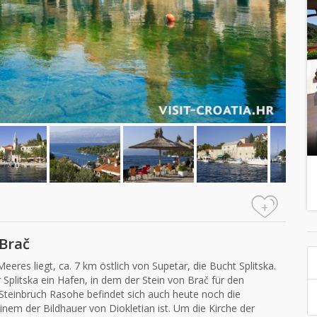
+
 Brač
es liegt, ca. 7 km östlich von Supetar, die Bucht Splitska.
 Splitska ein Hafen, in dem der Stein von Brač für den
 Steinbruch Rasohe befindet sich auch heute noch die
inem der Bildhauer von Diokletian ist. Um die Kirche der