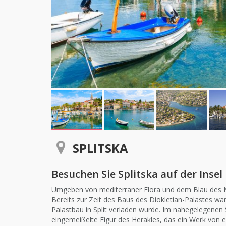
SPLITSKA
Besuchen Sie Splitska auf der Insel
Umgeben von mediterraner Flora und dem Blau des Meer
Bereits zur Zeit des Baus des Diokletian-Palastes war
Palastbau in Split verladen wurde. Im nahegelegenen
eingemeißelte Figur des Herakles, das ein Werk von e