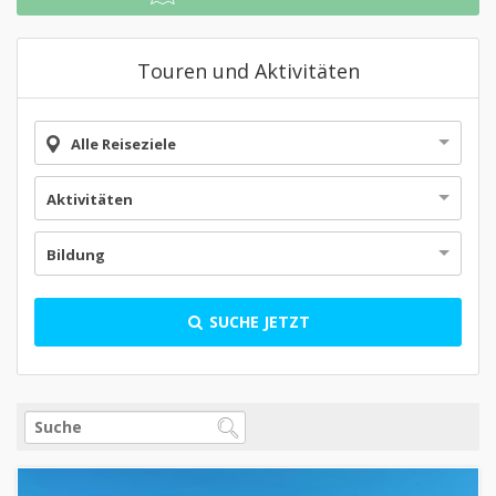
Touren und Aktivitäten
Alle Reiseziele
Aktivitäten
Bildung
SUCHE JETZT