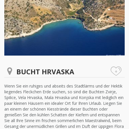
BUCHT HRVASKA
+
Wenn Sie ein ruhiges und abseits des Stadtlärms und der Hektik
liegendes Fleckchen Erde suchen, so sind die Buchten Zvirje,
Spilice, Vela Hrvaska, Mala Hrvaska und Konjska mit lediglich ein
paar kleinen Häusern ein idealer Ort für Ihren Urlaub. Liegen Sie
an einem der schönen Kiesstrände dieser Buchten oder
genießen Sie den kühlen Schatten der Kiefern und entspannen
Sie all Ihre Sinne im frischen sommerlichen Maestralwind, beim
Gesang der unermüdlichen Grillen und im Duft der üppigen Flora