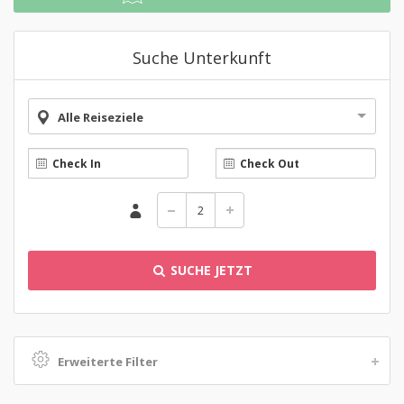
Suche Unterkunft
Alle Reiseziele
SUCHE JETZT
Erweiterte Filter