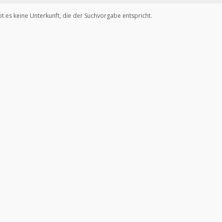
bt es keine Unterkunft, die der Suchvorgabe entspricht.