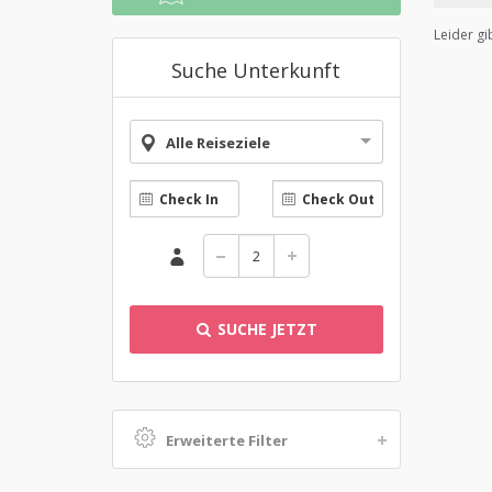
Leider gi
Suche Unterkunft
Alle Reiseziele
SUCHE JETZT
Erweiterte Filter