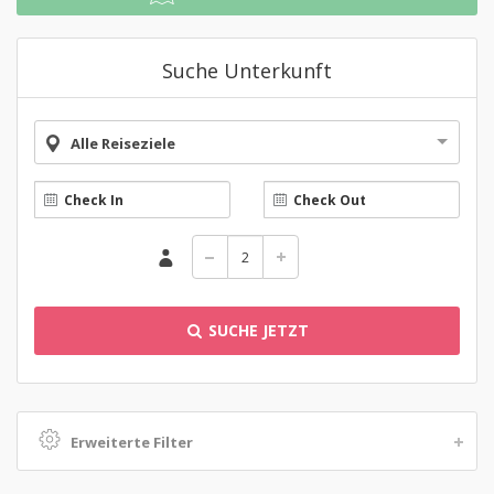
Suche Unterkunft
Alle Reiseziele
SUCHE JETZT
Erweiterte Filter