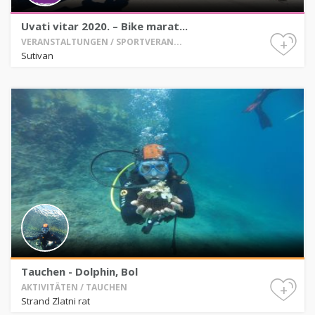
Uvati vitar 2020. – Bike marat...
+
VERANSTALTUNGEN / SPORTVERAN...
Sutivan
Tauchen - Dolphin, Bol
+
AKTIVITÄTEN / TAUCHEN
Strand Zlatni rat