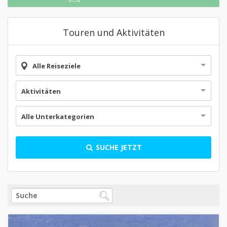
Touren und Aktivitäten
Alle Reiseziele
Aktivitäten
Alle Unterkategorien
SUCHE JETZT