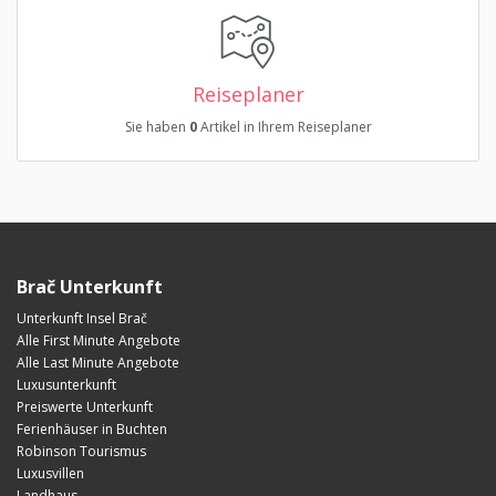
Reiseplaner
Sie haben
0
Artikel in Ihrem Reiseplaner
Brač Unterkunft
Unterkunft Insel Brač
Alle First Minute Angebote
Alle Last Minute Angebote
Luxusunterkunft
Preiswerte Unterkunft
Ferienhäuser in Buchten
Robinson Tourismus
Luxusvillen
Landhaus