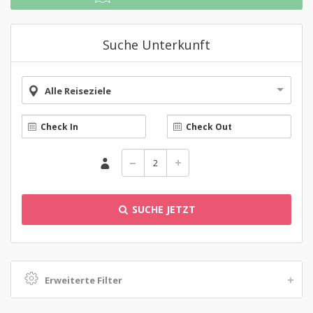
Suche Unterkunft
Alle Reiseziele
SUCHE JETZT
Erweiterte Filter