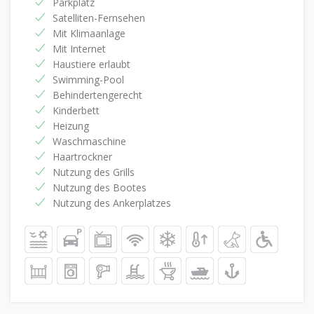
Parkplatz
Satelliten-Fernsehen
Mit Klimaanlage
Mit Internet
Haustiere erlaubt
Swimming-Pool
Behindertengerecht
Kinderbett
Heizung
Waschmaschine
Haartrockner
Nutzung des Grills
Nutzung des Bootes
Nutzung des Ankerplatzes