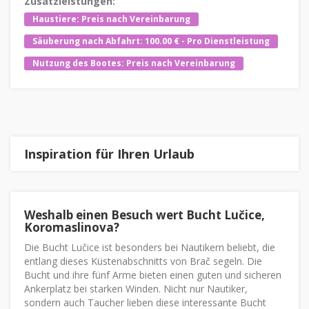
Zusatzleistungen:
Haustiere: Preis nach Vereinbarung
Säuberung nach Abfahrt: 100.00 € - Pro Dienstleistung
Nutzung des Bootes: Preis nach Vereinbarung
Inspiration für Ihren Urlaub
Weshalb einen Besuch wert Bucht Lučice,
Koromaslinova?
Die Bucht Lučice ist besonders bei Nautikern beliebt, die
entlang dieses Küstenabschnitts von Brač segeln. Die
Bucht und ihre fünf Arme bieten einen guten und sicheren
Ankerplatz bei starken Winden. Nicht nur Nautiker,
sondern auch Taucher lieben diese interessante Bucht