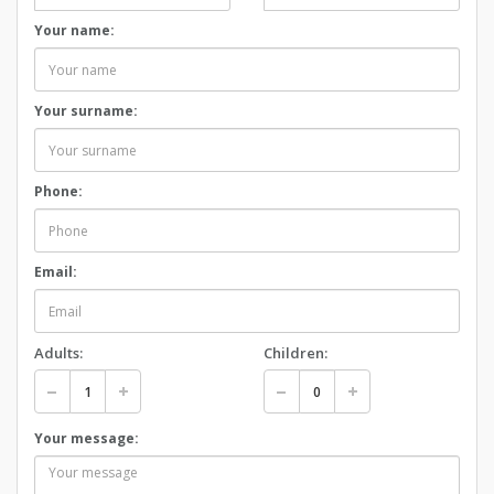
Your name:
Your surname:
Phone:
Email:
Adults:
Children:
Your message: