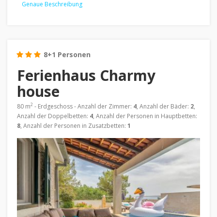
Genaue Beschreibung
8+1 Personen
Ferienhaus Charmy
house
2
80 m
- Erdgeschoss - Anzahl der Zimmer:
4
, Anzahl der Bäder:
2
,
Anzahl der Doppelbetten:
4
, Anzahl der Personen in Hauptbetten:
8
, Anzahl der Personen in Zusatzbetten:
1