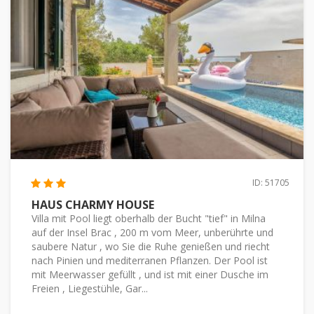
ID: 51705
HAUS CHARMY HOUSE
Villa mit Pool liegt oberhalb der Bucht "tief" in Milna
auf der Insel Brac , 200 m vom Meer, unberührte und
saubere Natur , wo Sie die Ruhe genießen und riecht
nach Pinien und mediterranen Pflanzen. Der Pool ist
mit Meerwasser gefüllt , und ist mit einer Dusche im
Freien , Liegestühle, Gar...