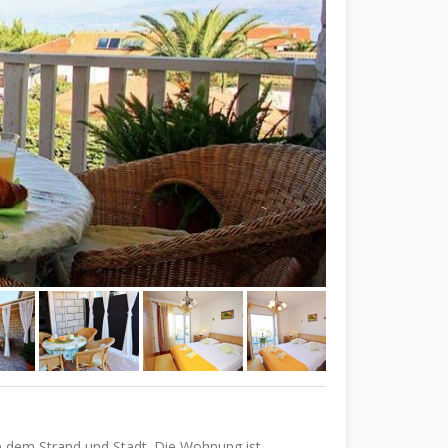
e dem Strand und Stadt. Die Wohnung ist