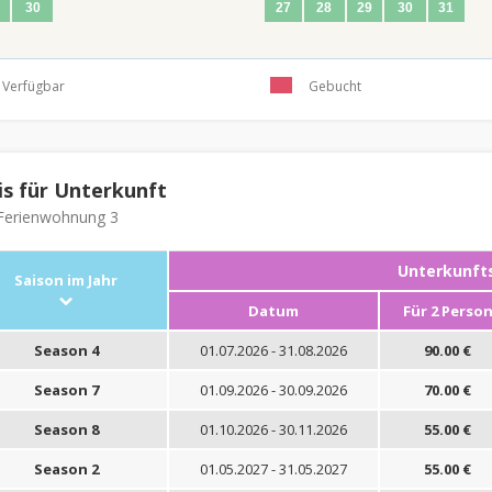
30
27
28
29
30
31
Verfügbar
Gebucht
is für Unterkunft
erienwohnung 3
Unterkunfts
Saison im Jahr
Datum
Für 2 Perso
Season 4
01.07.2026 - 31.08.2026
90.00 €
Season 7
01.09.2026 - 30.09.2026
70.00 €
Season 8
01.10.2026 - 30.11.2026
55.00 €
Season 2
01.05.2027 - 31.05.2027
55.00 €