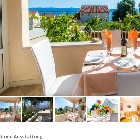
lt und Ausstattung