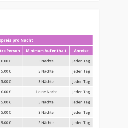
preis pro Nacht
tra Person
Minimum Aufenthalt
Anreise
0.00 €
3 Nächte
Jeden Tag
5.00 €
3 Nächte
Jeden Tag
5.00 €
3 Nächte
Jeden Tag
0.00 €
1 eine Nacht
Jeden Tag
5.00 €
3 Nächte
Jeden Tag
5.00 €
3 Nächte
Jeden Tag
5.00 €
3 Nächte
Jeden Tag