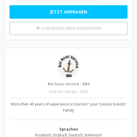
JETZT ANFRAGEN
ZUM REISEPLANER HINZUFÜGEN
Bol boat service - BBS
Inserent seit Apr, 2013
More then 40 years of experience in tourism" your Cvitanic Kokotic
Family
Sprachen
Kroatisch, Englisch, Deutsch, Italienisch