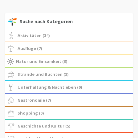
Suche nach Kategorien
Aktivitäten (34)
Ausflüge (7)
Natur und Einsamkeit (3)
Strände und Buchten (3)
Unterhaltung & Nachtleben (0)
Gastronomie (7)
Shopping (0)
Geschichte und Kultur (5)