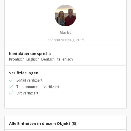
Marko
Inserent seit Aug, 2015
Kontaktperson spricht:
Kroatisch, Englisch, Deutsch, Italienisch
Verifizierungen
E-Mail verifiziert
Telefonnummer verifiziert
Ort verifiziert
Alle Einheiten in diesem Objekt (3)