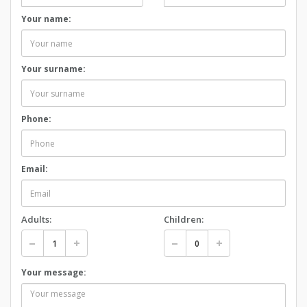
Your name:
Your surname:
Phone:
Email:
Adults:
Children:
Your message: