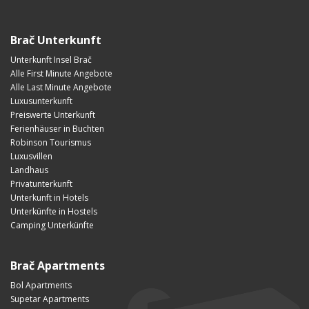
Brač Unterkunft
Unterkunft Insel Brač
Alle First Minute Angebote
Alle Last Minute Angebote
Luxusunterkunft
Preiswerte Unterkunft
Ferienhäuser in Buchten
Robinson Tourismus
Luxusvillen
Landhaus
Privatunterkunft
Unterkunft in Hotels
Unterkünfte in Hostels
Camping Unterkünfte
Brač Apartments
Bol Apartments
Supetar Apartments