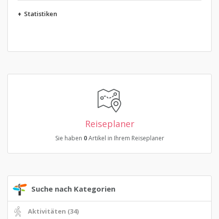
+
Statistiken
Reiseplaner
Sie haben
0
Artikel in Ihrem Reiseplaner
Suche nach Kategorien
Aktivitäten (34)