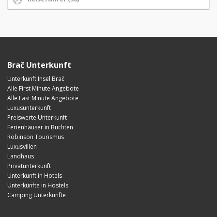
Brač Unterkunft
Unterkunft Insel Brač
Alle First Minute Angebote
Alle Last Minute Angebote
Luxusunterkunft
Preiswerte Unterkunft
Ferienhäuser in Buchten
Robinson Tourismus
Luxusvillen
Landhaus
Privatunterkunft
Unterkunft in Hotels
Unterkünfte in Hostels
Camping Unterkünfte