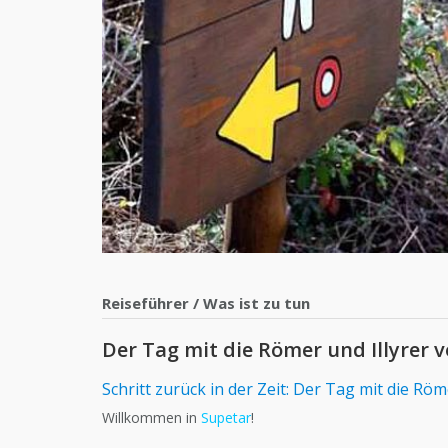
Reiseführer
/
Was ist zu tun
Der Tag mit die Römer und Illyrer 
Schritt zurück in der Zeit: Der Tag mit die Röm
Willkommen in
Supetar
!