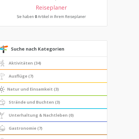
Reiseplaner
Sie haben
0
Artikel in Ihrem Reiseplaner
Suche nach Kategorien
Aktivitäten (34)
Ausflüge (7)
Natur und Einsamkeit (3)
Strände und Buchten (3)
Unterhaltung & Nachtleben (0)
Gastronomie (7)