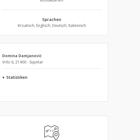
kontaktieren!
Sprachen
Kroatisch, Englisch, Deutsch, Italienisch
Domina Damjanović
Vrilo 6, 21400 - Supetar
+
Statistiken