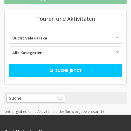
Touren und Aktivitäten
Bucht Vela Farska
Alle Kategorien
SUCHE JETZT
Leider gibt es keine Aktivität, die der Suchvorgabe entspricht.