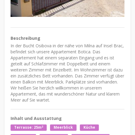
Beschreibung
In der Bucht Osibova in der nähe von Milna auf Insel Brac,
befindet sich unsere Appartement Botica. Das
Appartement hat einem separaten Eingang und es ist
geteilt auf Schlafzimmer mit Doppelbett und einem
weiteren Zimmer mit Einzelbett. Im Wohnzimmer ist dazu
ein zusätzliches Bett vorhanden. Das Zimmer verfügt über
einen Balkon mit Meerblick. Parkplätze sind vorhanden.
Wir heißen Sie herzlich willkommen in unserem
Appartement, das mit wunderschöner Natur und klarem
Meer auf Sie wartet.
Inhalt und Ausstattung
2
Terrasse: 25m
Meerblick
Küche