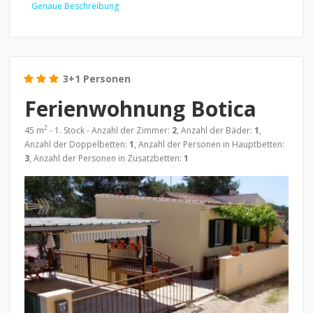
Genaue Beschreibung
3+1 Personen
Ferienwohnung Botica
2
45 m
- 1. Stock - Anzahl der Zimmer:
2
, Anzahl der Bäder:
1
,
Anzahl der Doppelbetten:
1
, Anzahl der Personen in Hauptbetten:
3
, Anzahl der Personen in Zusatzbetten:
1