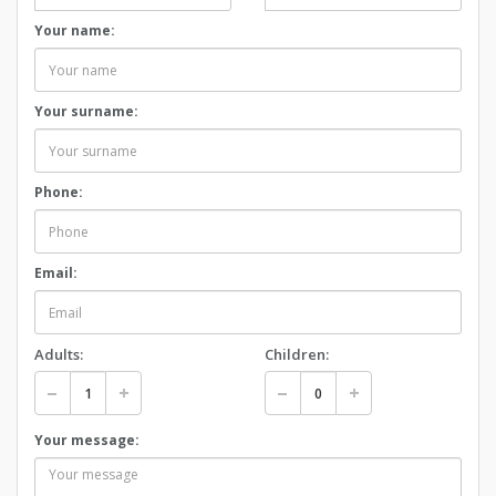
Your name:
Your surname:
Phone:
Email:
Adults:
Children:
Your message: