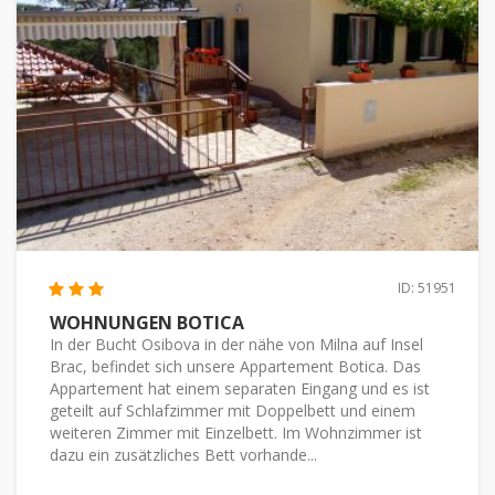
ID: 51951
WOHNUNGEN BOTICA
In der Bucht Osibova in der nähe von Milna auf Insel
Brac, befindet sich unsere Appartement Botica. Das
Appartement hat einem separaten Eingang und es ist
geteilt auf Schlafzimmer mit Doppelbett und einem
weiteren Zimmer mit Einzelbett. Im Wohnzimmer ist
dazu ein zusätzliches Bett vorhande...