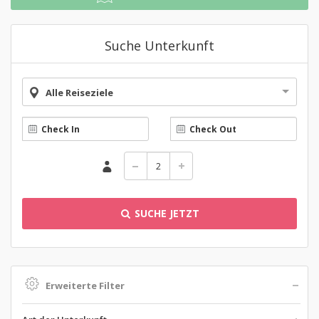
Suche Unterkunft
Alle Reiseziele
SUCHE JETZT
Erweiterte Filter