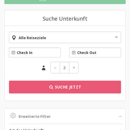
Suche Unterkunft
Alle Reiseziele
SUCHE JETZT
Erweiterte Filter