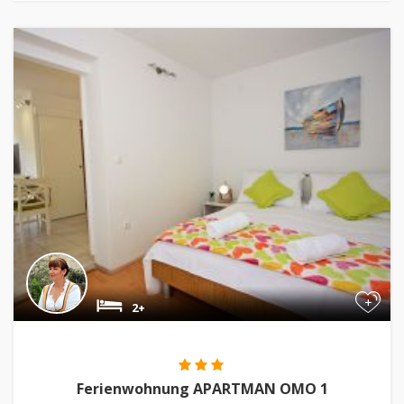
+
2+
Ferienwohnung APARTMAN OMO 1