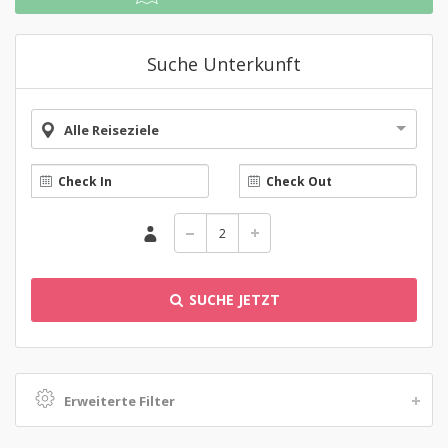
Suche Unterkunft
Alle Reiseziele
SUCHE JETZT
Erweiterte Filter